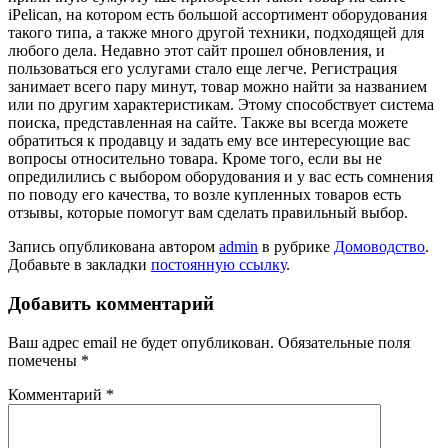
iPelican, на котором есть большой ассортимент оборудования
такого типа, а также много другой техники, подходящей для
любого дела. Недавно этот сайт прошел обновления, и
пользоваться его услугами стало еще легче. Регистрация
занимает всего пару минут, товар можно найти за названием
или по другим характеристикам. Этому способствует система
поиска, представленная на сайте. Также вы всегда можете
обратиться к продавцу и задать ему все интересующие вас
вопросы относительно товара. Кроме того, если вы не
опредилились с выбором оборудования и у вас есть сомнения
по поводу его качества, то возле купленных товаров есть
отзывы, которые помогут вам сделать правильный выбор.
Запись опубликована автором
admin
в рубрике
Домоводство
.
Добавьте в закладки
постоянную ссылку
.
Добавить комментарий
Ваш адрес email не будет опубликован.
Обязательные поля
помечены
*
Комментарий
*