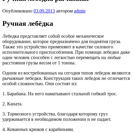
Опубликовано
03.09.2013
автором
admin
Ручная лебёдка
Лебедка представляет собой особое механическое
оборудование, которое предназначено для поднятия груза.
Также это устройство применяют в качестве силового
исполнительного приспособления. При помощи лебедки даже
один человек способен с легкостью перемещать на любые
расстояния грузы весом от 1 тонны.
Одним из востребованных на сегодня типов лебедок являются
рычажные лебедки. Конструкция таких лебедок не отличается
особой сложностью. Они состоят из:
1. Барабана. На него наматывают стальной гибкий трос.
2. Каната.
3. Тормозного устройства, благодаря которому груз
удерживается в необходимом положении и не падает.
4. Кованных крюков с карабинами.