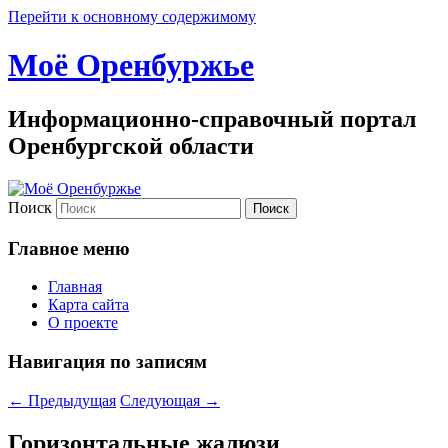
Перейти к основному содержимому
Моё Оренбуржье
Информационно-справочный портал
Оренбургской области
Поиск
Главное меню
Главная
Карта сайта
О проекте
Навигация по записям
←
Предыдущая
Следующая
→
Горизонтальные жалюзи