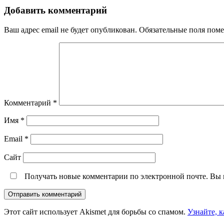
Добавить комментарий
Ваш адрес email не будет опубликован.
Обязательные поля пом
Комментарий
*
Имя
*
Email
*
Сайт
Получать новые комментарии по электронной почте. Вы
Этот сайт использует Akismet для борьбы со спамом.
Узнайте, 