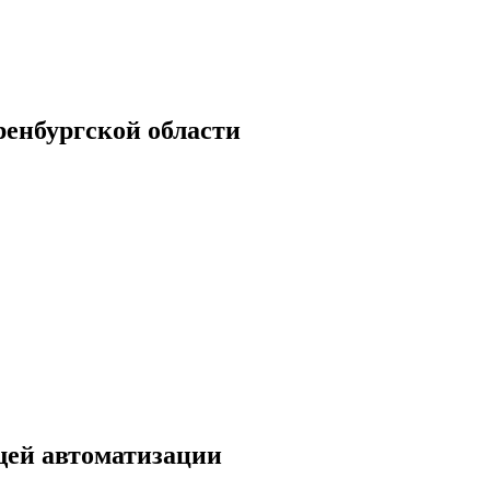
енбургской области
щей автоматизации