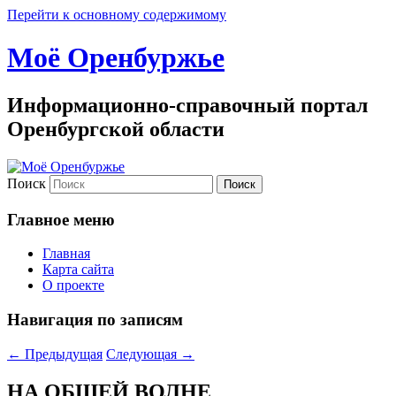
Перейти к основному содержимому
Моё Оренбуржье
Информационно-справочный портал
Оренбургской области
Поиск
Главное меню
Главная
Карта сайта
О проекте
Навигация по записям
←
Предыдущая
Следующая
→
НА ОБЩЕЙ ВОЛНЕ