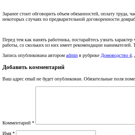
Заранее стоит обговорить объем обязанностей, оплату труда, ч
некоторых случаях по предварительной договоренности домра
Перед тем как нанять работника, постарайтесь узнать характер
работы, со скольких из них имеет рекомендации нанимателей. 
Запись опубликована автором
admin
в рубрике
Домоводство 4
.
Добавить комментарий
Ваш адрес email не будет опубликован.
Обязательные поля пом
Комментарий
*
Имя
*