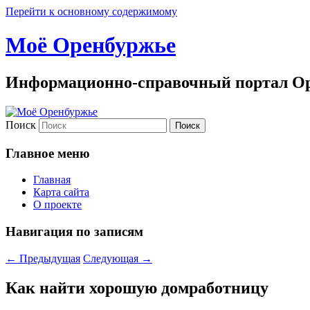
Перейти к основному содержимому
Моё Оренбуржье
Информационно-справочный портал Ор
Поиск
Главное меню
Главная
Карта сайта
О проекте
Навигация по записям
←
Предыдущая
Следующая
→
Как найти хорошую домработницу