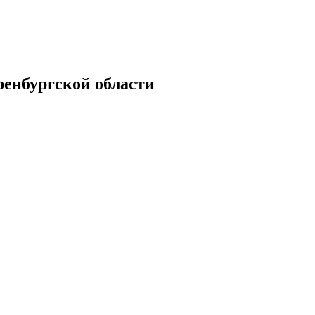
енбургской области