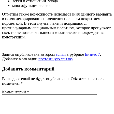
легки в отношении ухода
многофункциональны
Отметим также возможность использования данного варианта
в целях декорирования помещения половым покрытием с
подсветкой. В этом случае, панели покрываются
противоударным специальным полотном, которое пропускает
свет, но не позволяет нанести механические повреждения
конструкции.
Запись опубликована автором
admin
в рубрике
Бизнес 7
.
Добавьте в закладки
постоянную ссылку
.
Добавить комментарий
Ваш адрес email не будет опубликован.
Обязательные поля
помечены
*
Комментарий
*