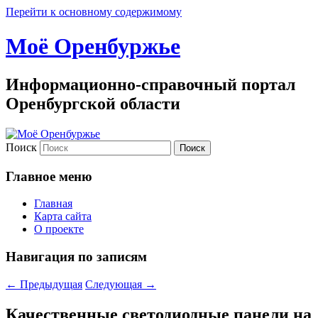
Перейти к основному содержимому
Моё Оренбуржье
Информационно-справочный портал
Оренбургской области
Поиск
Главное меню
Главная
Карта сайта
О проекте
Навигация по записям
←
Предыдущая
Следующая
→
Качественные светодиодные панели на