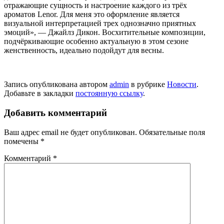
отражающие сущность и настроение каждого из трёх
ароматов Lenor. Для меня это оформление явля­ется
визуальной интерпретацией трех однозначно приятных
эмоций», — Джайлз Дикон. Восхитительные композиции,
подчёркивающие особенно актуальную в этом сезоне
женственность, идеально подойдут для весны.
Запись опубликована автором
admin
в рубрике
Новости
.
Добавьте в закладки
постоянную ссылку
.
Добавить комментарий
Ваш адрес email не будет опубликован.
Обязательные поля
помечены
*
Комментарий
*