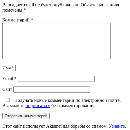
Ваш адрес email не будет опубликован.
Обязательные поля
помечены
*
Комментарий
*
Имя
*
Email
*
Сайт
Получать новые комментарии по электронной почте.
Вы можете
подписаться
без комментирования.
Этот сайт использует Akismet для борьбы со спамом.
Узнайте,