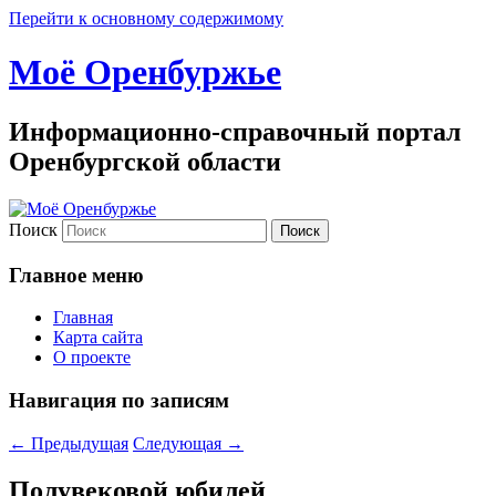
Перейти к основному содержимому
Моё Оренбуржье
Информационно-справочный портал
Оренбургской области
Поиск
Главное меню
Главная
Карта сайта
О проекте
Навигация по записям
←
Предыдущая
Следующая
→
Полувековой юбилей