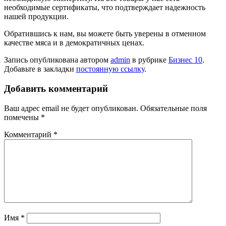
необходимые сертификаты, что подтверждает надежность
нашей продукции.
Обратившись к нам, вы можете быть уверены в отменном
качестве мяса и в демократичных ценах.
Запись опубликована автором
admin
в рубрике
Бизнес 10
.
Добавьте в закладки
постоянную ссылку
.
Добавить комментарий
Ваш адрес email не будет опубликован.
Обязательные поля
помечены
*
Комментарий
*
Имя
*