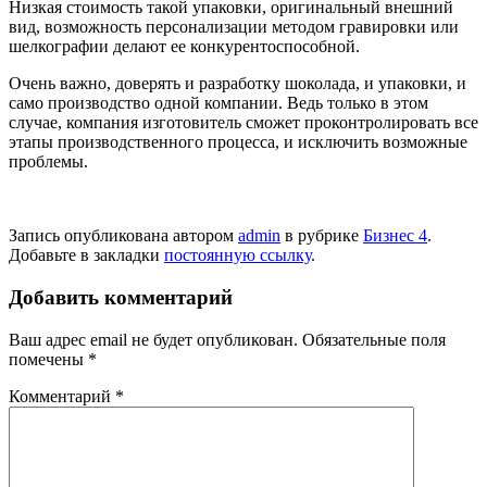
Низкая стоимость такой упаковки, оригинальный внешний
вид, возможность персонализации методом гравировки или
шелкографии делают ее конкурентоспособной.
Очень важно, доверять и разработку шоколада, и упаковки, и
само производство одной компании. Ведь только в этом
случае, компания изготовитель сможет проконтролировать все
этапы производственного процесса, и исключить возможные
проблемы.
Запись опубликована автором
admin
в рубрике
Бизнес 4
.
Добавьте в закладки
постоянную ссылку
.
Добавить комментарий
Ваш адрес email не будет опубликован.
Обязательные поля
помечены
*
Комментарий
*