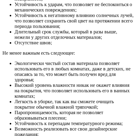
Устойчивость к ударам, что позволяет не беспокоиться о
механических повреждениях;
Устойчивость к негативному влиянию солнечных лучей,
что позволяет сохранить свой цвет на протяжении всего
периода пользования;
Длительный срок службы, который в разы выше,
нежели у других отделочных материалов;
Отсутствие швов;
Не менее важным есть следующее:
Экологически чистый состав материала позволяет
использовать его в любых комнатах, даже в детских, не
опасаясь за то, что может быть получен вред для
здоровья;
Высокий уровень влажности никак не окажет влияния
на покрытия, что позволяет использовать его в ванных
комнатах;
Легкость в уборке, так как вы сможете очищать
покрытие обычной влажной тряпочкой;
Паропроницаемость, которая не позволяет
образовываться плесени;
Устойчивость к перепадам температурного режима;
Возможность реализовать все свои дизайнерские
пожелания;