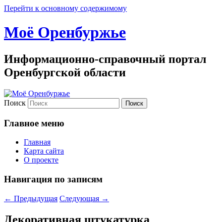
Перейти к основному содержимому
Моё Оренбуржье
Информационно-справочный портал
Оренбургской области
Поиск
Главное меню
Главная
Карта сайта
О проекте
Навигация по записям
←
Предыдущая
Следующая
→
Декоративная штукатурка