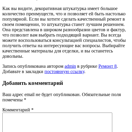
Как вы видите, декоративная штукатурка имеет большое
количество преимуществ, что и позволяет ей быть настолько
популярной. Если вы хотите сделать качественный ремонт в
своем помещении, то штукатурка станет лучшим решением.
Она представлена в широком разнообразии цветов и фактур,
что позволит вам выбрать подходящий вариант. Вы всегда
можете воспользоваться консультацией специалистов, чтобы
получить ответы на интересующие вас вопросы. Выбирайте
качественные материалы для отделки, и вы останетесь
довольны.
Запись опубликована автором
admin
в рубрике
Ремонт 8
.
Добавьте в закладки
постоянную ссылку
.
Добавить комментарий
Ваш адрес email не будет опубликован.
Обязательные поля
помечены
*
Комментарий
*