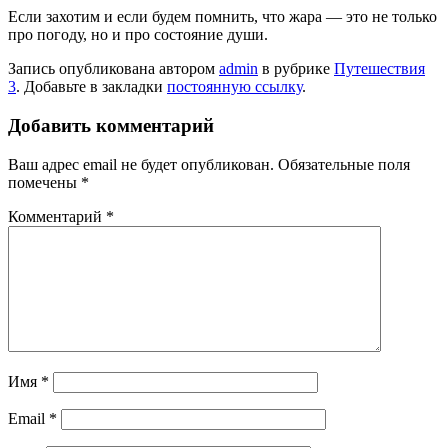
Если захотим и если будем помнить, что жара — это не только
про погоду, но и про состояние души.
Запись опубликована автором
admin
в рубрике
Путешествия
3
. Добавьте в закладки
постоянную ссылку
.
Добавить комментарий
Ваш адрес email не будет опубликован.
Обязательные поля
помечены
*
Комментарий
*
Имя
*
Email
*