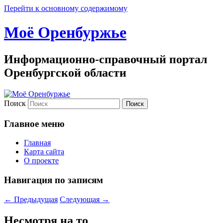
Перейти к основному содержимому
Моё Оренбуржье
Информационно-справочный портал
Оренбургской области
Поиск
Главное меню
Главная
Карта сайта
О проекте
Навигация по записям
←
Предыдущая
Следующая
→
Несмотря на то