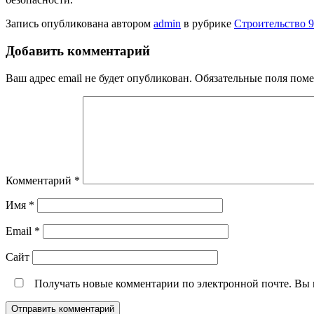
Запись опубликована автором
admin
в рубрике
Строительство 9
Добавить комментарий
Ваш адрес email не будет опубликован.
Обязательные поля пом
Комментарий
*
Имя
*
Email
*
Сайт
Получать новые комментарии по электронной почте. Вы