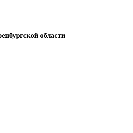
енбургской области