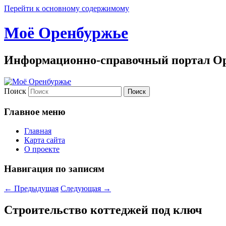
Перейти к основному содержимому
Моё Оренбуржье
Информационно-справочный портал Ор
Поиск
Главное меню
Главная
Карта сайта
О проекте
Навигация по записям
←
Предыдущая
Следующая
→
Строительство коттеджей под ключ