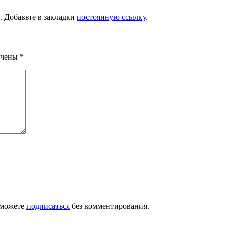
. Добавьте в закладки
постоянную ссылку
.
ечены
*
 можете
подписаться
без комментирования.