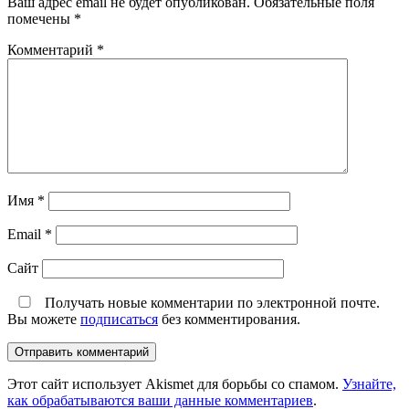
Ваш адрес email не будет опубликован.
Обязательные поля
помечены
*
Комментарий
*
Имя
*
Email
*
Сайт
Получать новые комментарии по электронной почте.
Вы можете
подписаться
без комментирования.
Этот сайт использует Akismet для борьбы со спамом.
Узнайте,
как обрабатываются ваши данные комментариев
.