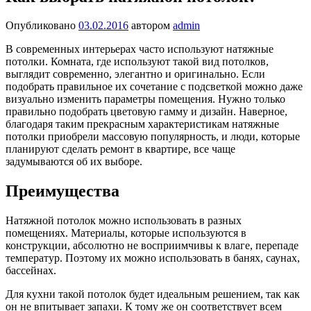
Опубликовано
03.02.2016
автором
admin
В современных интерьерах часто используют натяжные
потолки. Комната, где используют такой вид потолков,
выглядит современно, элегантно и оригинально. Если
подобрать правильное их сочетание с подсветкой можно даже
визуально изменить параметры помещения. Нужно только
правильно подобрать цветовую гамму и дизайн. Наверное,
благодаря таким прекрасным характеристикам натяжные
потолки приобрели массовую популярность, и люди, которые
планируют сделать ремонт в квартире, все чаще
задумываются об их выборе.
Преимущества
Натяжной потолок можно использовать в разных
помещениях. Материалы, которые используются в
конструкции, абсолютно не восприимчивы к влаге, перепаде
температур. Поэтому их можно использовать в банях, саунах,
бассейнах.
Для кухни такой потолок будет идеальным решением, так как
он не впитывает запахи. К тому же он соответствует всем