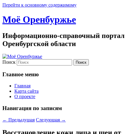
Перейти к основному содержимому
Моё Оренбуржье
Информационно-справочный портал
Оренбургской области
Поиск
Главное меню
Главная
Карта сайта
О проекте
Навигация по записям
←
Предыдущая
Следующая
→
Восстановление кожи лица и шеи от