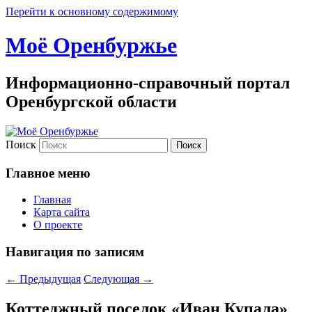
Перейти к основному содержимому
Моё Оренбуржье
Информационно-справочный портал
Оренбургской области
Поиск
Главное меню
Главная
Карта сайта
О проекте
Навигация по записям
←
Предыдущая
Следующая
→
Коттеджный поселок «Иван Купала»