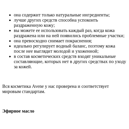
она содержит только натуральные ингредиенты;
лучше других средств способна успокоить
раздраженную кожу;
вы можете ее использовать каждый раз, когда кожа
раздражена или на ней появились проблемные участки;
она превосходно снимает покраснения;
идеально регулирует водный баланс, поэтому кожа
после нее выглядит молодой и ухоженной;
в состав косметических средств входят уникальные
составляющие, которых нет в других средствах по уходу
за кожей.
Вся косметика Avene у нас проверена и соответствует
мировым стандартам.
Эфирное масло