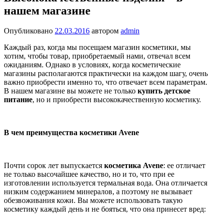
нашем магазине
Опубликовано
22.03.2016
автором
admin
Каждый раз, когда мы посещаем магазин косметики, мы
хотим, чтобы товар, приобретаемый нами, отвечал всем
ожиданиям. Однако в условиях, когда косметические
магазины располагаются практически на каждом шагу, очень
важно приобрести именно то, что отвечает всем параметрам.
В нашем магазине вы можете не только
купить детское
питание
, но и приобрести высококачественную косметику.
В чем преимущества косметики
Avene
Почти сорок лет выпускается
косметика Avene
: ее отличает
не только высочайшее качество, но и то, что при ее
изготовлении используется термальная вода. Она отличается
низким содержанием минералов, а поэтому не вызывает
обезвоживания кожи. Вы можете использовать такую
косметику каждый день и не бояться, что она принесет вред: