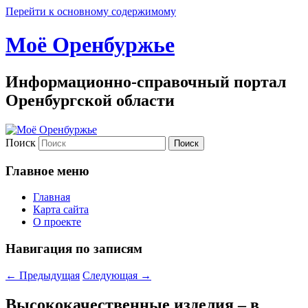
Перейти к основному содержимому
Моё Оренбуржье
Информационно-справочный портал
Оренбургской области
Поиск
Главное меню
Главная
Карта сайта
О проекте
Навигация по записям
←
Предыдущая
Следующая
→
Высококачественные изделия – в