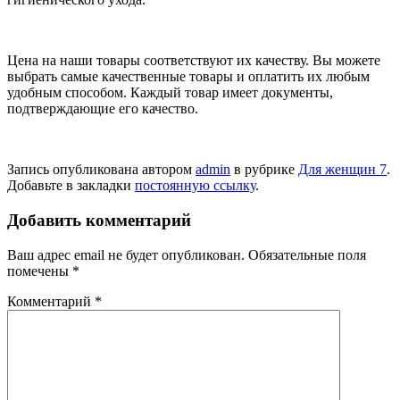
Цена на наши товары соответствуют их качеству. Вы можете
выбрать самые качественные товары и оплатить их любым
удобным способом. Каждый товар имеет документы,
подтверждающие его качество.
Запись опубликована автором
admin
в рубрике
Для женщин 7
.
Добавьте в закладки
постоянную ссылку
.
Добавить комментарий
Ваш адрес email не будет опубликован.
Обязательные поля
помечены
*
Комментарий
*