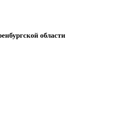
енбургской области