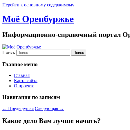
Перейти к основному содержимому
Моё Оренбуржье
Информационно-справочный портал Ор
Поиск
Главное меню
Главная
Карта сайта
О проекте
Навигация по записям
←
Предыдущая
Следующая
→
Какое дело Вам лучше начать?