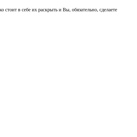
о стоит в себе их раскрыть и Вы, обязательно, сделаете