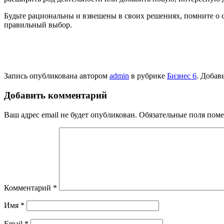
Будьте рациональны и взвешены в своих решениях, помните о св
правильный выбор.
Запись опубликована автором
admin
в рубрике
Бизнес 6
. Добав
Добавить комментарий
Ваш адрес email не будет опубликован.
Обязательные поля пом
Комментарий
*
Имя
*
Email
*