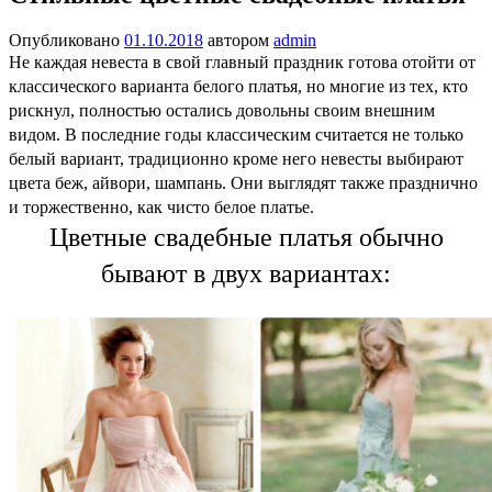
Опубликовано
01.10.2018
автором
admin
Не каждая невеста в свой главный праздник готова отойти от
классического варианта белого платья, но многие из тех, кто
рискнул, полностью остались довольны своим внешним
видом. В последние годы классическим считается не только
белый вариант, традиционно кроме него невесты выбирают
цвета беж, айвори, шампань. Они выглядят также празднично
и торжественно, как чисто белое платье.
Цветные свадебные платья обычно
бывают в двух вариантах: