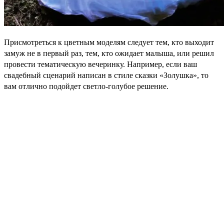
Присмотреться к цветным моделям следует тем, кто выходит
замуж не в первый раз, тем, кто ожидает малыша, или решил
провести тематическую вечеринку. Например, если ваш
свадебный сценарий написан в стиле сказки «Золушка», то
вам отлично подойдет светло-голубое решение.