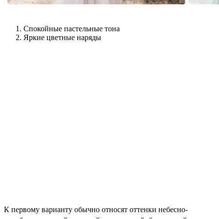
Спокойные пастельные тона
Яркие цветные наряды
К первому варианту обычно относят оттенки небесно-