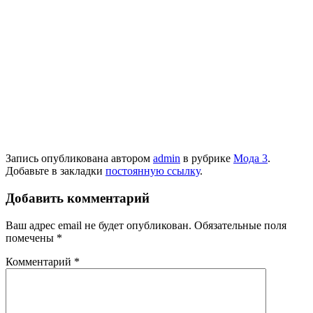
Запись опубликована автором
admin
в рубрике
Мода 3
.
Добавьте в закладки
постоянную ссылку
.
Добавить комментарий
Ваш адрес email не будет опубликован.
Обязательные поля
помечены
*
Комментарий
*