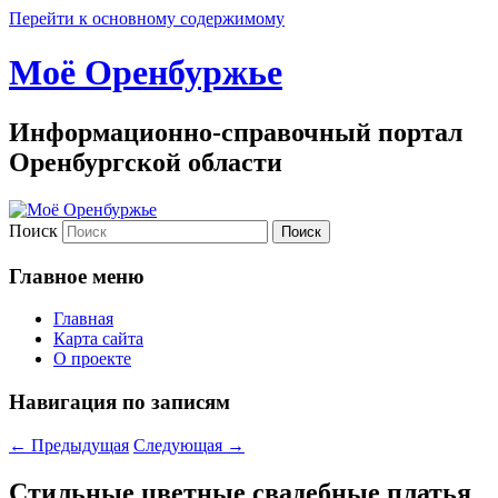
Перейти к основному содержимому
Моё Оренбуржье
Информационно-справочный портал
Оренбургской области
Поиск
Главное меню
Главная
Карта сайта
О проекте
Навигация по записям
←
Предыдущая
Следующая
→
Стильные цветные свадебные платья