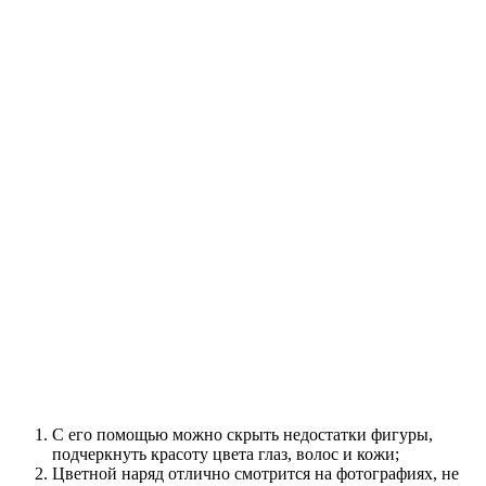
С его помощью можно скрыть недостатки фигуры,
подчеркнуть красоту цвета глаз, волос и кожи;
Цветной наряд отлично смотрится на фотографиях, не