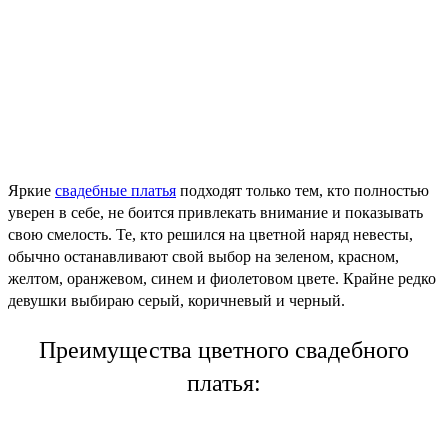
Яркие
свадебные платья
подходят только тем, кто полностью
уверен в себе, не боится привлекать внимание и показывать
свою смелость. Те, кто решился на цветной наряд невесты,
обычно останавливают свой выбор на зеленом, красном,
желтом, оранжевом, синем и фиолетовом цвете. Крайне редко
девушки выбираю серый, коричневый и черный.
Преимущества цветного свадебного
платья: