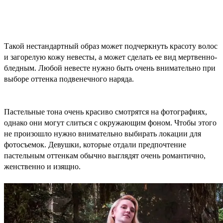
Такой нестандартный образ может подчеркнуть красоту волос
и загорелую кожу невесты, а может сделать ее вид мертвенно-
бледным. Любой невесте нужно быть очень внимательно при
выборе оттенка подвенечного наряда.
Пастельные тона очень красиво смотрятся на фотографиях,
однако они могут слиться с окружающим фоном. Чтобы этого
не произошло нужно внимательно выбирать локации для
фотосъемок. Девушки, которые отдали предпочтение
пастельным оттенкам обычно выглядят очень романтично,
женственно и изящно.