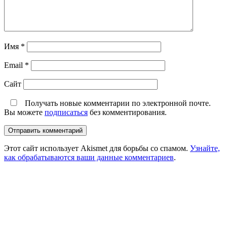
Имя
*
Email
*
Сайт
Получать новые комментарии по электронной почте.
Вы можете
подписаться
без комментирования.
Этот сайт использует Akismet для борьбы со спамом.
Узнайте,
как обрабатываются ваши данные комментариев
.