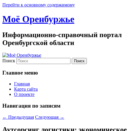
Перейти к основному содержимому
Моё Оренбуржье
Информационно-справочный портал
Оренбургской области
Поиск
Главное меню
Главная
Карта сайта
О проекте
Навигация по записям
←
Предыдущая
Следующая
→
Аутсорсинг логистики: экономическое