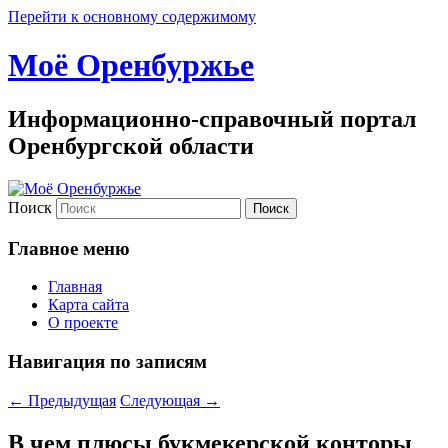
Перейти к основному содержимому
Моё Оренбуржье
Информационно-справочный портал
Оренбургской области
Поиск
Главное меню
Главная
Карта сайта
О проекте
Навигация по записям
←
Предыдущая
Следующая
→
В чем плюсы букмекерской конторы