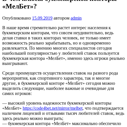
«МелБет»?
Опубликовано
15.09.2019
автором
admin
В наше время стремительно растет интерес населения к
букмекерским конторам, что совсем неудивительно, ведь
делая ставки в таких конторах человек, не только имеет
возможность реально зарабатывать, но и одновременно
развлекается. По мнению многих специалистов сегодня
наибольшей популярностью у любителей ставок пользуется
букмекерская контора «МелБет», именно здесь игроки реально
выигрывают.
Среди преимуществ осуществления ставок на разного рода
мероприятия, как спортивного характера, так и многие
другие, в букмекерской конторе «МелБет» сегодня можно
выделить следующие, наиболее важные и очевидные для
самих игроков:
— высокий уровень надежности букмекерской конторы
«МелБет»
https://code4bet.net/mirror/melbet
, что подтверждается
наличием лицензий и отзывами тысяч любителей ставок, ведь
здесь реально можно выиграть;
— букмекерская контора «МелБет» максимально обеспечило