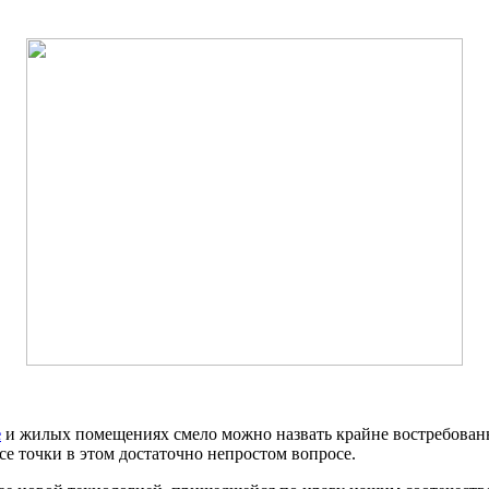
е
и жилых помещениях смело можно назвать крайне востребован
се точки в этом достаточно непростом вопросе.