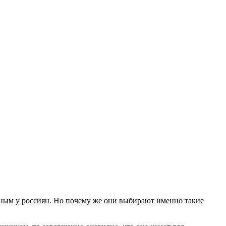
ным у россиян. Но почему же они выбирают именно такие