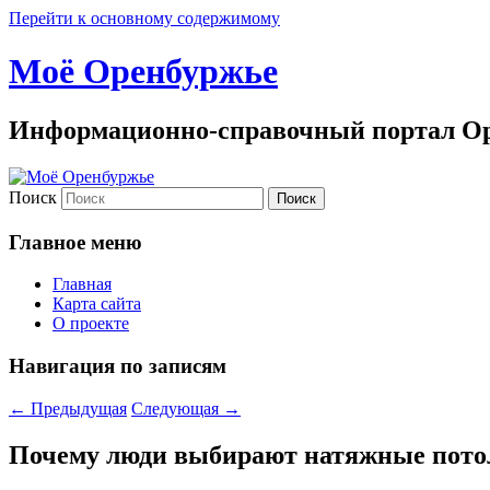
Перейти к основному содержимому
Моё Оренбуржье
Информационно-справочный портал Ор
Поиск
Главное меню
Главная
Карта сайта
О проекте
Навигация по записям
←
Предыдущая
Следующая
→
Почему люди выбирают натяжные пото