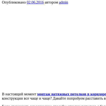
Опубликовано
02.06.2016
автором
admin
В настоящий момент
монтаж натяжных потолков в коридор
конструкции все чаще и чаще? Давайте попробуем расставить в