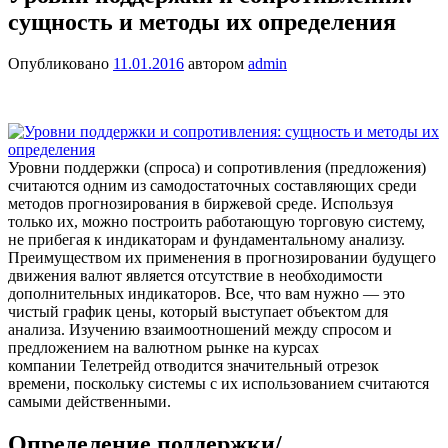
сущность и методы их определения
Опубликовано
11.01.2016
автором
admin
Уровни поддержки (спроса) и сопротивления (предложения)
считаются одним из самодостаточных составляющих среди
методов прогнозирования в биржевой среде. Используя
только их, можно построить работающую торговую систему,
не прибегая к индикаторам и фундаментальному анализу.
Преимуществом их применения в прогнозировании будущего
движения валют является отсутствие в необходимости
дополнительных индикаторов. Все, что вам нужно — это
чистый график цены, который выступает объектом для
анализа. Изучению взаимоотношений между спросом и
предложением на валютном рынке на курсах
компании Телетрейд отводится значительный отрезок
времени, поскольку системы с их использованием считаются
самыми действенными.
Определение поддержки/