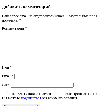
Добавить комментарий
Ваш адрес email не будет опубликован.
Обязательные поля
помечены
*
Комментарий
*
Имя
*
Email
*
Сайт
Получать новые комментарии по электронной почте.
Вы можете
подписаться
без комментирования.