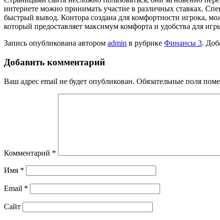
интернете можно принимать участие в различных ставках. Сп
быстрый вывод. Контора создана для комфортности игрока, мо
который предоставляет максимум комфорта и удобства для игр
Запись опубликована автором
admin
в рубрике
Финансы 3
. Доб
Добавить комментарий
Ваш адрес email не будет опубликован.
Обязательные поля пом
Комментарий
*
Имя
*
Email
*
Сайт