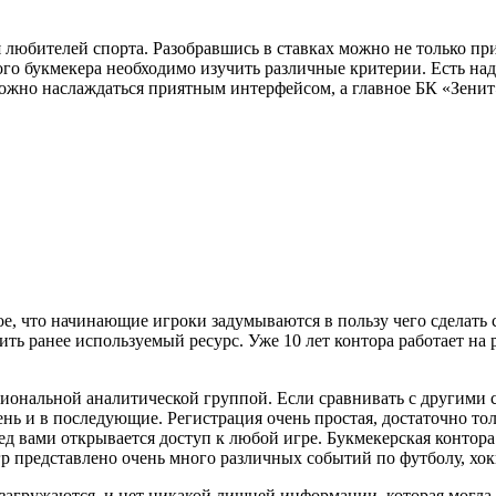
 любителей спорта. Разобравшись в ставках можно не только пр
го букмекера необходимо изучить различные критерии. Есть на
можно наслаждаться приятным интерфейсом, а главное БК «Зенит»
ое, что начинающие игроки задумываются в пользу чего сделать
ь ранее используемый ресурс. Уже 10 лет контора работает на 
иональной аналитической группой. Если сравнивать с другими с
ень и в последующие. Регистрация очень простая, достаточно то
ед вами открывается доступ к любой игре. Букмекерская контора
 игр представлено очень много различных событий по футболу, х
загружаются, и нет никакой лишней информации, которая могла б