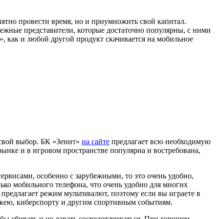
иятно провести время, но и приумножить свой капитал.
дежные представители, которые достаточно популярны, с ними
, как и любой другой продукт скачивается на мобильное
 свой выбор. БК «Зенит»
на сайте
предлагает всю необходимую
рынке и в игровом пространстве популярна и востребована,
ервисами, особенно с зарубежными, то это очень удобно,
лько мобильного телефона, что очень удобно для многих
 предлагает режим мультивалют, поэтому если вы играете в
оккею, киберспорту и другим спортивным событиям.
ы сбивать и не давать сосредотачиваться. При хорошем