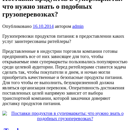
что нужно знать о подобных
грузоперевозках?
Опубликовано
16.10.2014
автором
admin
Грузоперевозки продуктов питания: в предоставлении каких
услуг заинтересованы ритейлеры?
Представленные в индустрии торговли компании готовы
предпринять все от них зависящее для того, чтобы
открываемые ими супермаркеты пользовались популярностью
среди целевой аудитории. Перед ритейлерами ставится задача
сделать так, чтобы покупатели и днем, и ночью могли
приобретать качественные и безопасные продукты питания.
Для того чтобы ее выполнить, безукоризненной должна
являться организация перевозок. Оперативность достижения
поставленных целей напрямую зависит от выбора
транспортной компании, которой заказчики доверяют
доставку продуктов питания.