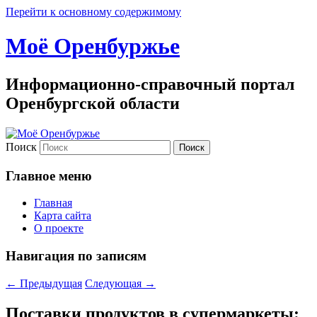
Перейти к основному содержимому
Моё Оренбуржье
Информационно-справочный портал
Оренбургской области
Поиск
Главное меню
Главная
Карта сайта
О проекте
Навигация по записям
←
Предыдущая
Следующая
→
Поставки продуктов в супермаркеты: