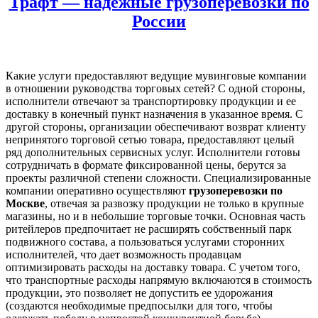
Трафт — надежные грузоперевозки по
России
Какие услуги предоставляют ведущие мувинговые компании
в отношении руководства торговых сетей? С одной стороны,
исполнители отвечают за транспортировку продукции и ее
доставку в конечный пункт назначения в указанное время. С
другой стороны, организации обеспечивают возврат клиенту
непринятого торговой сетью товара, предоставляют целый
ряд дополнительных сервисных услуг. Исполнители готовы
сотрудничать в формате фиксированной цены, берутся за
проекты различной степени сложности. Специализированные
компании оперативно осуществляют
грузоперевозки по
Москве
, отвечая за развозку продукции не только в крупные
магазины, но и в небольшие торговые точки. Основная часть
ритейлеров предпочитает не расширять собственный парк
подвижного состава, а пользоваться услугами сторонних
исполнителей, что дает возможность продавцам
оптимизировать расходы на доставку товара. С учетом того,
что транспортные расходы напрямую включаются в стоимость
продукции, это позволяет не допустить ее удорожания
(создаются необходимые предпосылки для того, чтобы