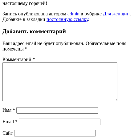
настоящему горячей!
Запись опубликована автором
admin
в рубрике
Для женщин
.
Добавьте в закладки
постоянную ссылку
.
Добавить комментарий
Ваш адрес email не будет опубликован.
Обязательные поля
помечены
*
Комментарий
*
Имя
*
Email
*
Сайт