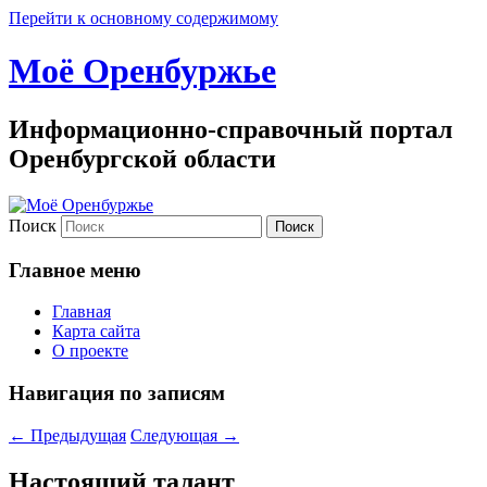
Перейти к основному содержимому
Моё Оренбуржье
Информационно-справочный портал
Оренбургской области
Поиск
Главное меню
Главная
Карта сайта
О проекте
Навигация по записям
←
Предыдущая
Следующая
→
Настоящий талант