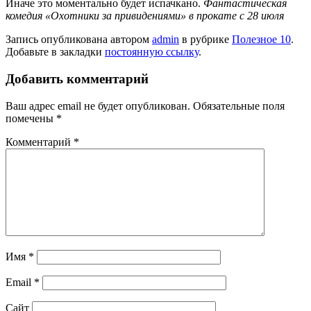
Иначе это моментально будет испачкано.
Фантастическая
комедия «Охотники за привидениями» в прокате с 28 июля
Запись опубликована автором
admin
в рубрике
Полезное 10
.
Добавьте в закладки
постоянную ссылку
.
Добавить комментарий
Ваш адрес email не будет опубликован.
Обязательные поля
помечены
*
Комментарий
*
Имя
*
Email
*
Сайт