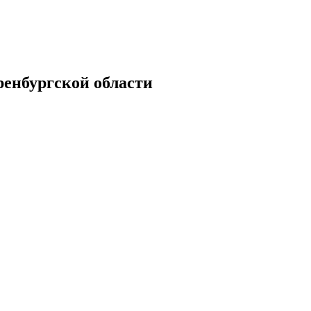
енбургской области