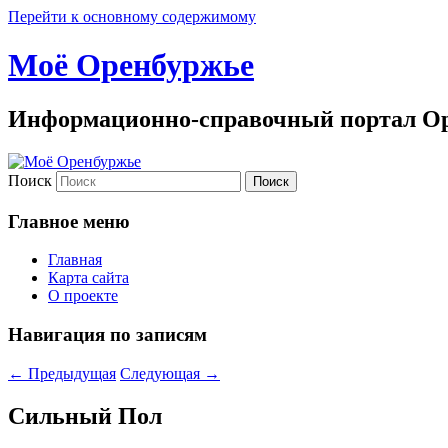
Перейти к основному содержимому
Моё Оренбуржье
Информационно-справочный портал Ор
Поиск
Главное меню
Главная
Карта сайта
О проекте
Навигация по записям
←
Предыдущая
Следующая
→
Сильный Пол