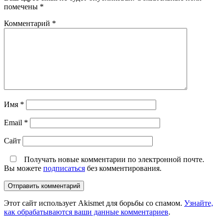
помечены
*
Комментарий
*
Имя
*
Email
*
Сайт
Получать новые комментарии по электронной почте.
Вы можете
подписаться
без комментирования.
Этот сайт использует Akismet для борьбы со спамом.
Узнайте,
как обрабатываются ваши данные комментариев
.