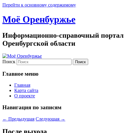
Перейти к основному содержимому
Моё Оренбуржье
Информационно-справочный портал
Оренбургской области
Поиск
Главное меню
Главная
Карта сайта
О проекте
Навигация по записям
←
Предыдущая
Следующая
→
После выхода