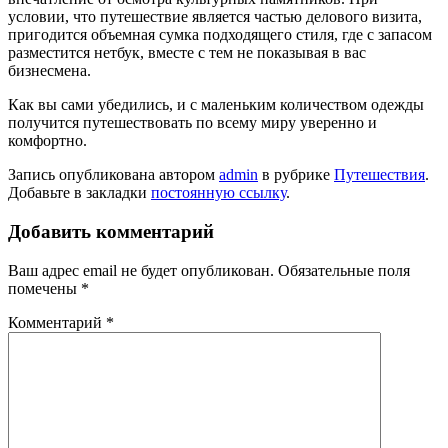
условии, что путешествие является частью делового визита,
пригодится объемная сумка подходящего стиля, где с запасом
разместится нетбук, вместе с тем не показывая в вас
бизнесмена.
Как вы сами убедились, и с маленьким количеством одежды
получится путешествовать по всему миру уверенно и
комфортно.
Запись опубликована автором
admin
в рубрике
Путешествия
.
Добавьте в закладки
постоянную ссылку
.
Добавить комментарий
Ваш адрес email не будет опубликован.
Обязательные поля
помечены
*
Комментарий
*