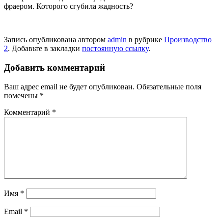
фраером. Которого сгубила жадность?
Запись опубликована автором
admin
в рубрике
Производство
2
. Добавьте в закладки
постоянную ссылку
.
Добавить комментарий
Ваш адрес email не будет опубликован.
Обязательные поля
помечены
*
Комментарий
*
Имя
*
Email
*