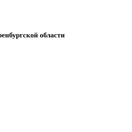
енбургской области