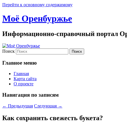
Перейти к основному содержимому
Моё Оренбуржье
Информационно-справочный портал Ор
Поиск
Главное меню
Главная
Карта сайта
О проекте
Навигация по записям
←
Предыдущая
Следующая
→
Как сохранить свежесть букета?