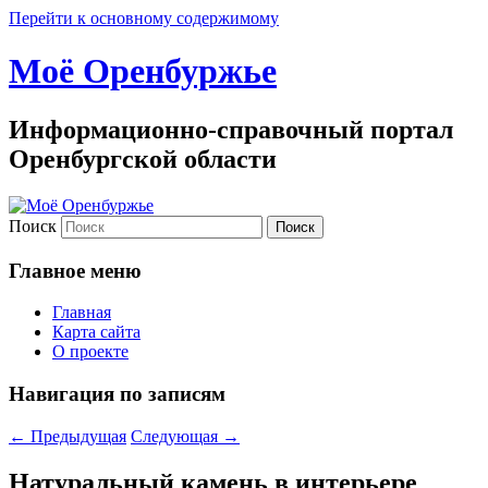
Перейти к основному содержимому
Моё Оренбуржье
Информационно-справочный портал
Оренбургской области
Поиск
Главное меню
Главная
Карта сайта
О проекте
Навигация по записям
←
Предыдущая
Следующая
→
Натуральный камень в интерьере