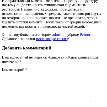
Необработанный камень имеет очень пористую структуру,
поэтому он должен быть отшлифован с цементным
раствором. Первая чистка должна проводиться с
использованием щелочных средств. Также можно рискнуть,
но осторожно, использовать кислотные препараты, чтобы
удалить остатки цемента. После такой операции необходимо
несколько раз промыть поверхность чистой водой.
Запись опубликована автором
admin
в рубрике
Ремонт 4
.
Добавьте в закладки
постоянную ссылку
.
Добавить комментарий
Ваш адрес email не будет опубликован.
Обязательные поля
помечены
*
Комментарий
*