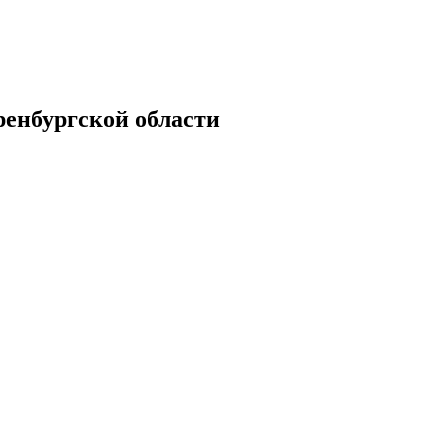
енбургской области