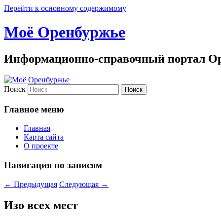
Перейти к основному содержимому
Моё Оренбуржье
Информационно-справочный портал Ор
Поиск
Главное меню
Главная
Карта сайта
О проекте
Навигация по записям
←
Предыдущая
Следующая
→
Изо всех мест