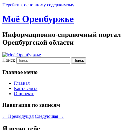
Перейти к основному содержимому
Моё Оренбуржье
Информационно-справочный портал
Оренбургской области
Поиск
Главное меню
Главная
Карта сайта
О проекте
Навигация по записям
←
Предыдущая
Следующая
→
Я верю тебе