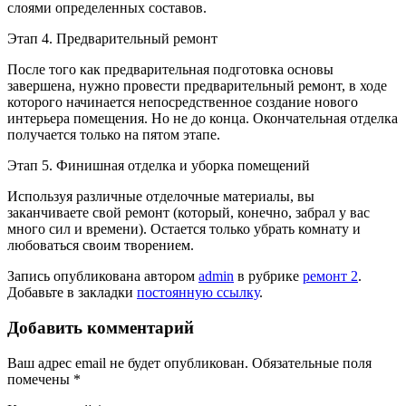
слоями определенных составов.
Этап 4. Предварительный ремонт
После того как предварительная подготовка основы
завершена, нужно провести предварительный ремонт, в ходе
которого начинается непосредственное создание нового
интерьера помещения. Но не до конца. Окончательная отделка
получается только на пятом этапе.
Этап 5. Финишная отделка и уборка помещений
Используя различные отделочные материалы, вы
заканчиваете свой ремонт (который, конечно, забрал у вас
много сил и времени). Остается только убрать комнату и
любоваться своим творением.
Запись опубликована автором
admin
в рубрике
ремонт 2
.
Добавьте в закладки
постоянную ссылку
.
Добавить комментарий
Ваш адрес email не будет опубликован.
Обязательные поля
помечены
*