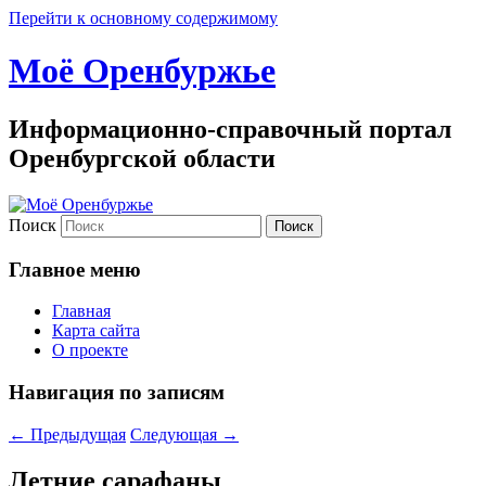
Перейти к основному содержимому
Моё Оренбуржье
Информационно-справочный портал
Оренбургской области
Поиск
Главное меню
Главная
Карта сайта
О проекте
Навигация по записям
←
Предыдущая
Следующая
→
Летние сарафаны