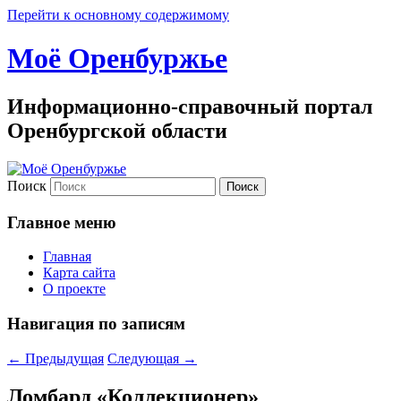
Перейти к основному содержимому
Моё Оренбуржье
Информационно-справочный портал
Оренбургской области
Поиск
Главное меню
Главная
Карта сайта
О проекте
Навигация по записям
←
Предыдущая
Следующая
→
Ломбард «Коллекционер»