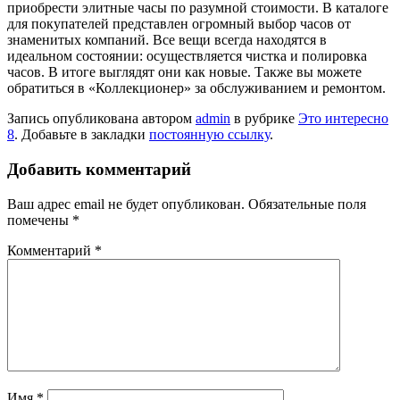
приобрести элитные часы по разумной стоимости. В каталоге
для покупателей представлен огромный выбор часов от
знаменитых компаний. Все вещи всегда находятся в
идеальном состоянии: осуществляется чистка и полировка
часов. В итоге выглядят они как новые. Также вы можете
обратиться в «Коллекционер» за обслуживанием и ремонтом.
Запись опубликована автором
admin
в рубрике
Это интересно
8
. Добавьте в закладки
постоянную ссылку
.
Добавить комментарий
Ваш адрес email не будет опубликован.
Обязательные поля
помечены
*
Комментарий
*
Имя
*