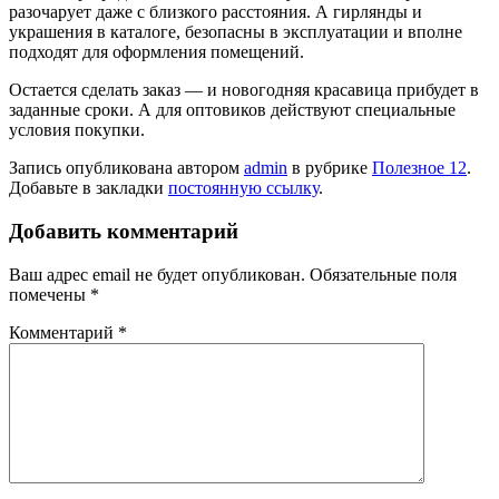
разочарует даже с близкого расстояния. А гирлянды и
украшения в каталоге, безопасны в эксплуатации и вполне
подходят для оформления помещений.
Остается сделать заказ — и новогодняя красавица прибудет в
заданные сроки. А для оптовиков действуют специальные
условия покупки.
Запись опубликована автором
admin
в рубрике
Полезное 12
.
Добавьте в закладки
постоянную ссылку
.
Добавить комментарий
Ваш адрес email не будет опубликован.
Обязательные поля
помечены
*
Комментарий
*