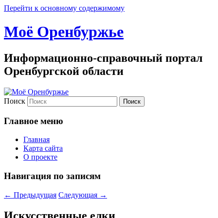
Перейти к основному содержимому
Моё Оренбуржье
Информационно-справочный портал
Оренбургской области
Поиск
Главное меню
Главная
Карта сайта
О проекте
Навигация по записям
←
Предыдущая
Следующая
→
Искусственные елки