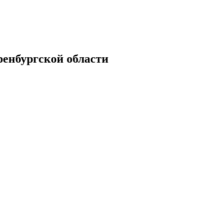
енбургской области