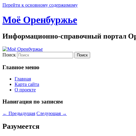
Перейти к основному содержимому
Моё Оренбуржье
Информационно-справочный портал Ор
Поиск
Главное меню
Главная
Карта сайта
О проекте
Навигация по записям
←
Предыдущая
Следующая
→
Разумеется