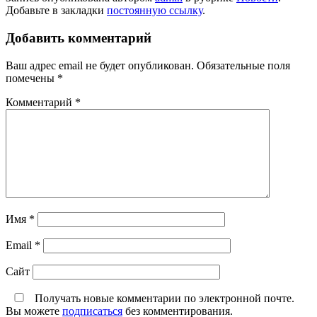
Добавьте в закладки
постоянную ссылку
.
Добавить комментарий
Ваш адрес email не будет опубликован.
Обязательные поля
помечены
*
Комментарий
*
Имя
*
Email
*
Сайт
Получать новые комментарии по электронной почте.
Вы можете
подписаться
без комментирования.