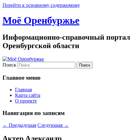
Перейти к основному содержимому
Моё Оренбуржье
Информационно-справочный портал
Оренбургской области
Поиск
Главное меню
Главная
Карта сайта
О проекте
Навигация по записям
←
Предыдущая
Следующая
→
Актер Александр