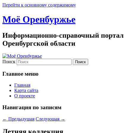
Перейти к основному содержимому
Моё Оренбуржье
Информационно-справочный портал
Оренбургской области
Поиск
Главное меню
Главная
Карта сайта
О проекте
Навигация по записям
←
Предыдущая
Следующая
→
Летняя коллекция