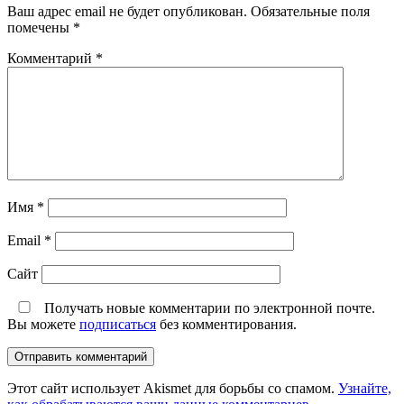
Ваш адрес email не будет опубликован.
Обязательные поля
помечены
*
Комментарий
*
Имя
*
Email
*
Сайт
Получать новые комментарии по электронной почте.
Вы можете
подписаться
без комментирования.
Этот сайт использует Akismet для борьбы со спамом.
Узнайте,