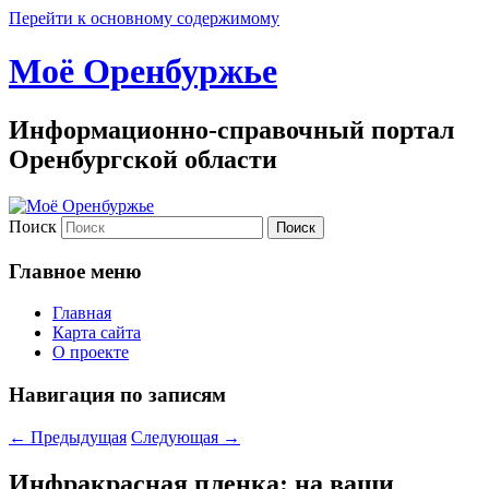
Перейти к основному содержимому
Моё Оренбуржье
Информационно-справочный портал
Оренбургской области
Поиск
Главное меню
Главная
Карта сайта
О проекте
Навигация по записям
←
Предыдущая
Следующая
→
Инфракрасная пленка: на ваши