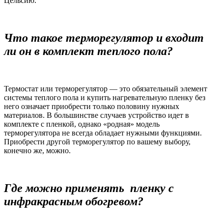
Цельсию.
Что такое терморегулятор и входит
ли он в комплект теплого пола?
Термостат или терморегулятор — это обязательный элемент
системы теплого пола и купить нагревательную пленку без
него означает приобрести только половину нужных
материалов. В большинстве случаев устройство идет в
комплекте с пленкой, однако «родная» модель
терморегулятора не всегда обладает нужными функциями.
Приобрести другой терморегулятор по вашему выбору,
конечно же, можно.
Где можно применять пленку с
инфракрасным обогревом?