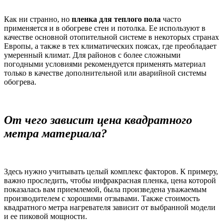
Как ни странно, но
пленка для теплого пола
часто
применяется и в обогреве стен и потолка. Ее используют в
качестве основной отопительной системе в некоторых странах
Европы, а также в тех климатических поясах, где преобладает
умеренный климат. Для районов с более сложными
погодными условиями рекомендуется применять материал
только в качестве дополнительной или аварийной системы
обогрева.
От чего зависит цена квадратного
метра материала?
Здесь нужно учитывать целый комплекс факторов. К примеру,
важно проследить, чтобы инфракрасная пленка, цена которой
показалась вам приемлемой, была произведена уважаемым
производителем с хорошими отзывами. Также стоимость
квадратного метра нагревателя зависит от выбранной модели
и ее пиковой мощности.