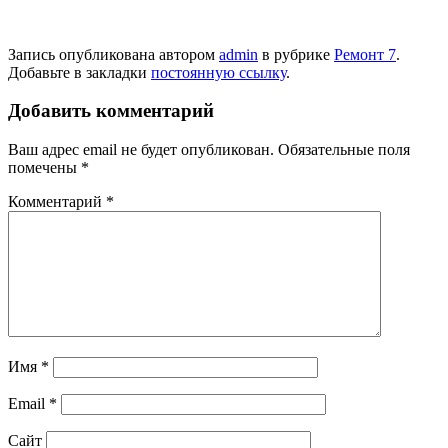
Запись опубликована автором
admin
в рубрике
Ремонт 7
.
Добавьте в закладки
постоянную ссылку
.
Добавить комментарий
Ваш адрес email не будет опубликован.
Обязательные поля
помечены
*
Комментарий
*
Имя
*
Email
*
Сайт