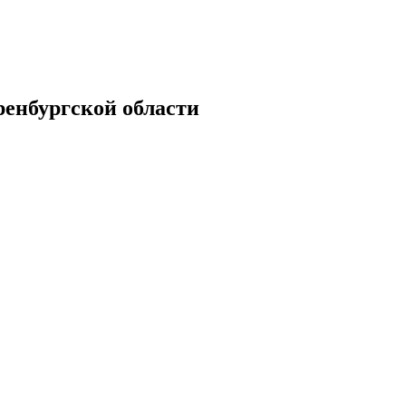
енбургской области