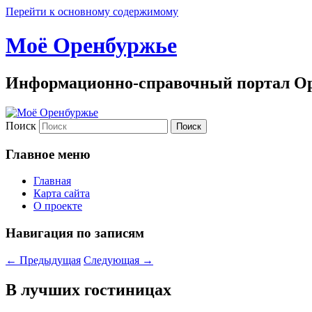
Перейти к основному содержимому
Моё Оренбуржье
Информационно-справочный портал Ор
Поиск
Главное меню
Главная
Карта сайта
О проекте
Навигация по записям
←
Предыдущая
Следующая
→
В лучших гостиницах