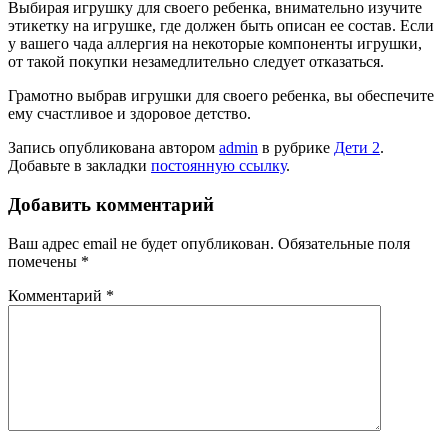
Выбирая игрушку для своего ребенка, внимательно изучите
этикетку на игрушке, где должен быть описан ее состав. Если
у вашего чада аллергия на некоторые компоненты игрушки,
от такой покупки незамедлительно следует отказаться.
Грамотно выбрав игрушки для своего ребенка, вы обеспечите
ему счастливое и здоровое детство.
Запись опубликована автором
admin
в рубрике
Дети 2
.
Добавьте в закладки
постоянную ссылку
.
Добавить комментарий
Ваш адрес email не будет опубликован.
Обязательные поля
помечены
*
Комментарий
*