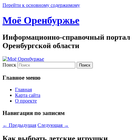
Перейти к основному содержимому
Моё Оренбуржье
Информационно-справочный портал
Оренбургской области
Поиск
Главное меню
Главная
Карта сайта
О проекте
Навигация по записям
←
Предыдущая
Следующая
→
Как выбрать детские игрушки