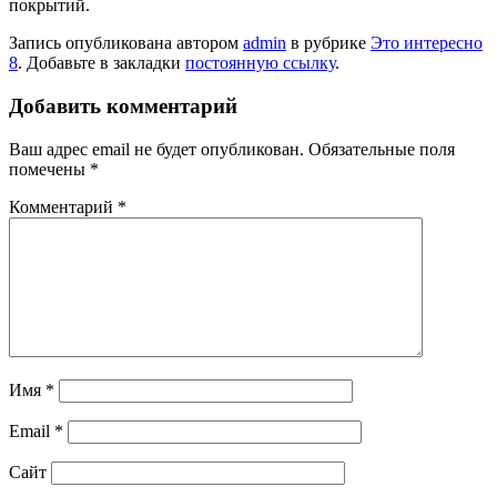
покрытий.
Запись опубликована автором
admin
в рубрике
Это интересно
8
. Добавьте в закладки
постоянную ссылку
.
Добавить комментарий
Ваш адрес email не будет опубликован.
Обязательные поля
помечены
*
Комментарий
*
Имя
*
Email
*
Сайт