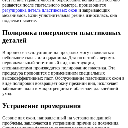
решаются после тщательного осмотра, производится
регулировка петель пластиковых окон
и закрывающих
механизмов. Если уплотнительная резина износилась, она
подлежит замене.
Полировка поверхности пластиковых
деталей
В процессе эксплуатации на профилях могут появляться
небольшие сколы или царапины. Для того чтобы вернуть
первоначальный эстетичный вид конструкции,
специалистами производится полирование пластика. Эта
процедура проводится с применением специальных
высокоэффективных паст. Обслуживание пластиковых окон в
виде полировки возвращает окну прежний вид, исключает
забивание пыли в микротрещины и облегчает дальнейший
уход.
Устранение промерзания
Сервис пвх окон, направленный на устранение данной
проблемы, заключается в устранении причин ее появления.