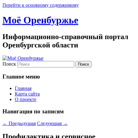
Перейти к основному содержимому
Моё Оренбуржье
Информационно-справочный портал
Оренбургской области
Поиск
Главное меню
Главная
Карта сайта
О проекте
Навигация по записям
←
Предыдущая
Следующая
→
Профилактика и сервисное