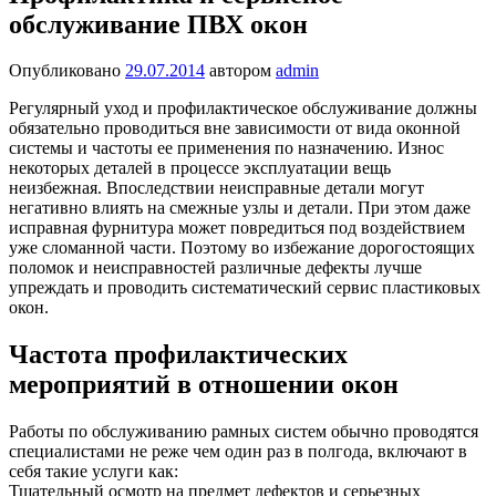
обслуживание ПВХ окон
Опубликовано
29.07.2014
автором
admin
Регулярный уход и профилактическое обслуживание должны
обязательно проводиться вне зависимости от вида оконной
системы и частоты ее применения по назначению. Износ
некоторых деталей в процессе эксплуатации вещь
неизбежная. Впоследствии неисправные детали могут
негативно влиять на смежные узлы и детали. При этом даже
исправная фурнитура может повредиться под воздействием
уже сломанной части. Поэтому во избежание дорогостоящих
поломок и неисправностей различные дефекты лучше
упреждать и проводить систематический сервис пластиковых
окон.
Частота профилактических
мероприятий в отношении окон
Работы по обслуживанию рамных систем обычно проводятся
специалистами не реже чем один раз в полгода, включают в
себя такие услуги как:
Тщательный осмотр на предмет дефектов и серьезных